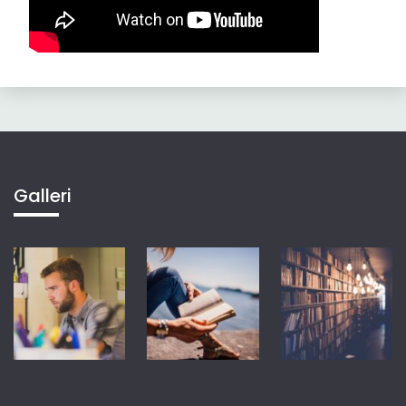
Galleri