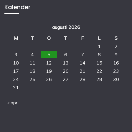
Kalender
augusti 2026
M
T
O
T
F
L
S
1
2
3
4
5
6
7
8
9
10
11
12
13
14
15
16
17
18
19
20
21
22
23
24
25
26
27
28
29
30
31
« apr