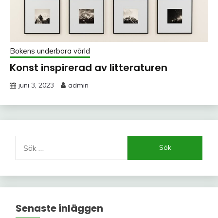
Bokens underbara värld
Konst inspirerad av litteraturen
juni 3, 2023
admin
Sök
efter:
Senaste inläggen