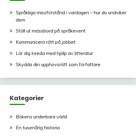
Språkliga missförstånd i vardagen – hur du undviker
dem
Ställ ut mässbord på språkevent
Kommunicera rätt på jobbet
Lär dig inreda med hjälp av litteratur
Skydda din upphovsrätt som författare
Kategorier
Bokens underbara värld
En tusenårig historia