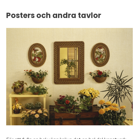
Posters och andra tavlor