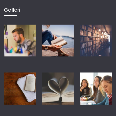
Galleri