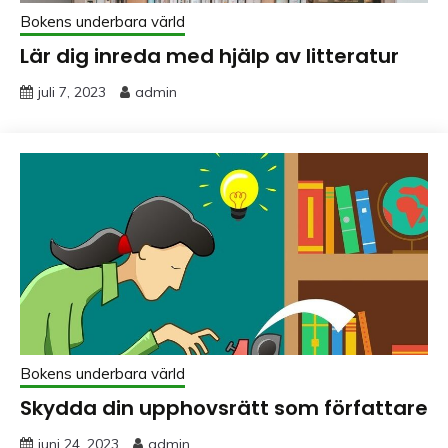
Bokens underbara värld
Lär dig inreda med hjälp av litteratur
juli 7, 2023
admin
Bokens underbara värld
Skydda din upphovsrätt som författare
juni 24, 2023
admin