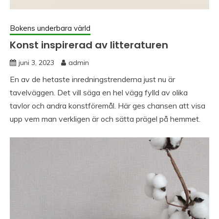
Bokens underbara värld
Konst inspirerad av litteraturen
juni 3, 2023
admin
En av de hetaste inredningstrenderna just nu är
tavelväggen. Det vill säga en hel vägg fylld av olika
tavlor och andra konstföremål. Här ges chansen att visa
upp vem man verkligen är och sätta prägel på hemmet.