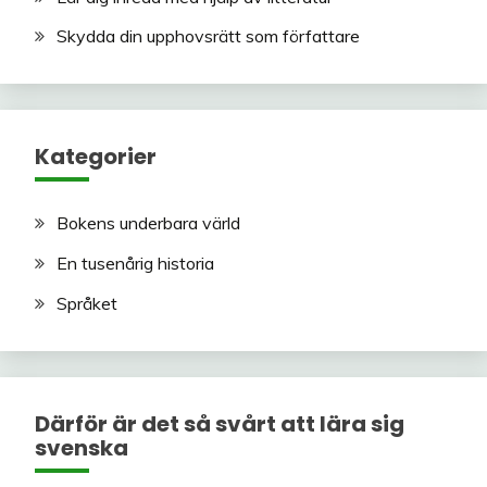
Skydda din upphovsrätt som författare
Kategorier
Bokens underbara värld
En tusenårig historia
Språket
Därför är det så svårt att lära sig
svenska