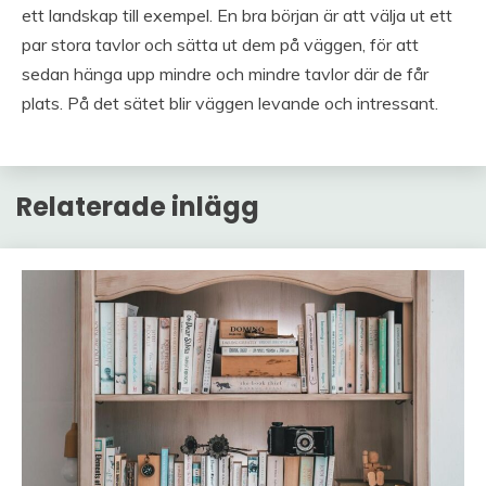
ett landskap till exempel. En bra början är att välja ut ett
par stora tavlor och sätta ut dem på väggen, för att
sedan hänga upp mindre och mindre tavlor där de får
plats. På det sätet blir väggen levande och intressant.
Relaterade inlägg