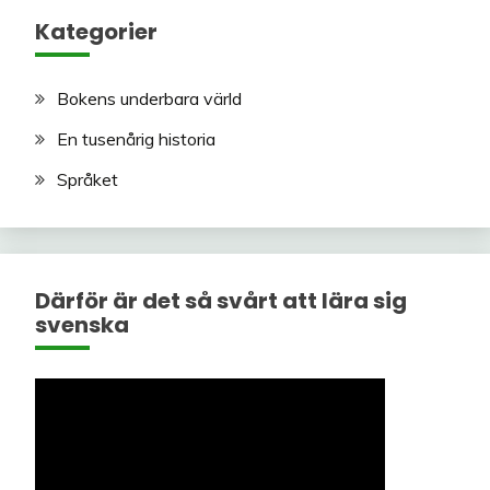
Kategorier
Bokens underbara värld
En tusenårig historia
Språket
Därför är det så svårt att lära sig
svenska