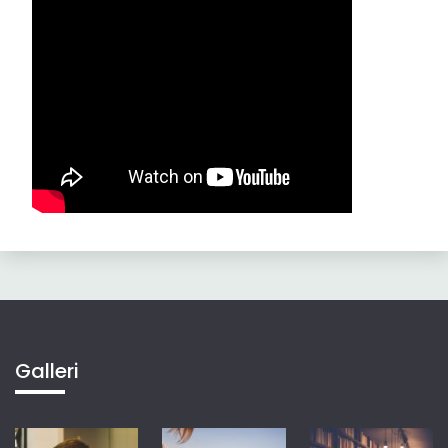
Galleri