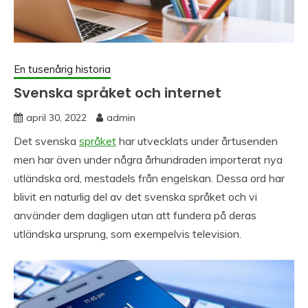
En tusenårig historia
Svenska språket och internet
april 30, 2022
admin
Det svenska
språket
har utvecklats under årtusenden
men har även under några århundraden importerat nya
utländska ord, mestadels från engelskan. Dessa ord har
blivit en naturlig del av det svenska språket och vi
använder dem dagligen utan att fundera på deras
utländska ursprung, som exempelvis television.