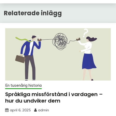
Relaterade inlägg
En tusenårig historia
Språkliga missförstånd i vardagen –
hur du undviker dem
april 6, 2025
admin