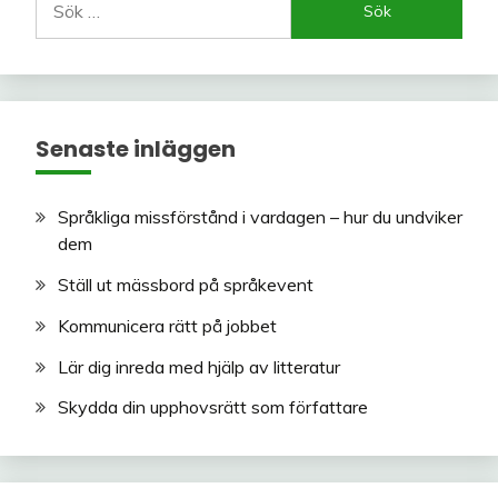
efter:
Senaste inläggen
Språkliga missförstånd i vardagen – hur du undviker
dem
Ställ ut mässbord på språkevent
Kommunicera rätt på jobbet
Lär dig inreda med hjälp av litteratur
Skydda din upphovsrätt som författare