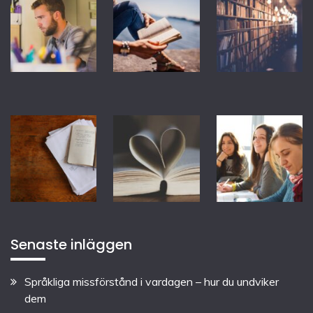
Senaste inläggen
Språkliga missförstånd i vardagen – hur du undviker
dem